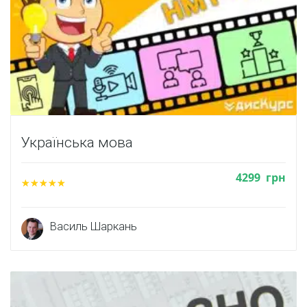
Українська мова
4299
грн
Василь Шаркань