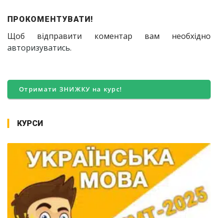
ПРОКОМЕНТУВАТИ!
Щоб відправити коментар вам необхідно
авторизуватись
.
Отримати ЗНИЖКУ на курс!
КУРСИ