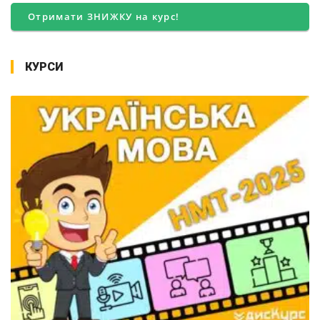
Отримати ЗНИЖКУ на курс!
КУРСИ