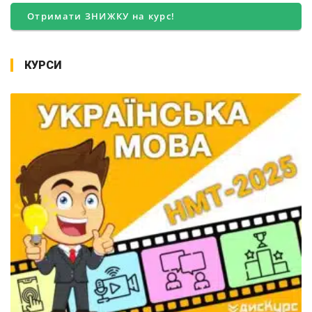
Отримати ЗНИЖКУ на курс!
КУРСИ