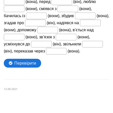
12.08.2021