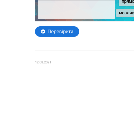
12.08.2021