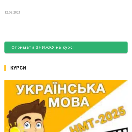
12.08.2021
Отримати ЗНИЖКУ на курс!
КУРСИ