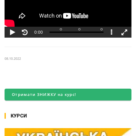
08.10.2022
Отримати ЗНИЖКУ на курс!
КУРСИ