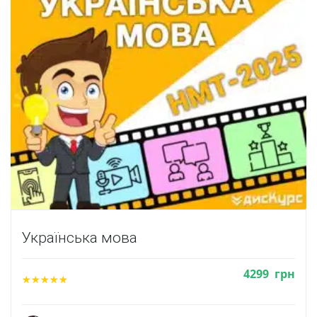
Українська мова
4299
грн