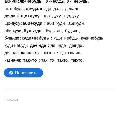
12.08.2021