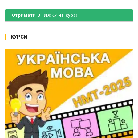
Отримати ЗНИЖКУ на курс!
КУРСИ