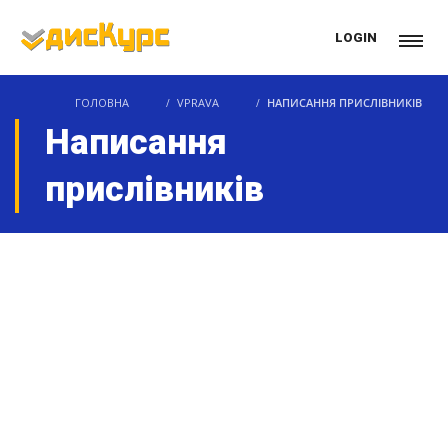
LOGIN
ГОЛОВНА
VPRAVA
НАПИСАННЯ ПРИСЛІВНИКІВ
Написання
прислівників