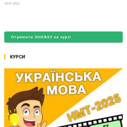
18.01.2022
Отримати ЗНИЖКУ на курс!
КУРСИ