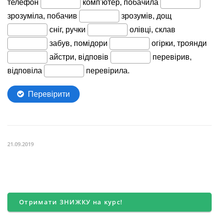
21.09.2019
Отримати ЗНИЖКУ на курс!