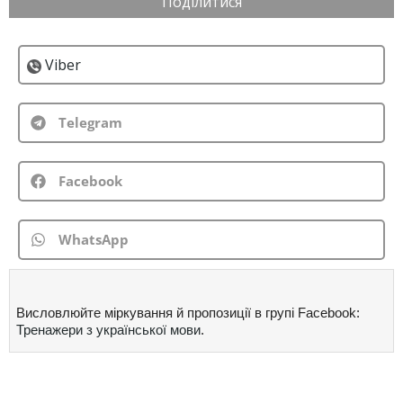
Поділитися
Viber
Telegram
Facebook
WhatsApp
Висловлюйте міркування й пропозиції в групі Facebook:
Тренажери з української мови
.