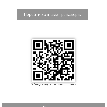
Перейти до інших тренажерів
QR-код з адресою цієї сторінки