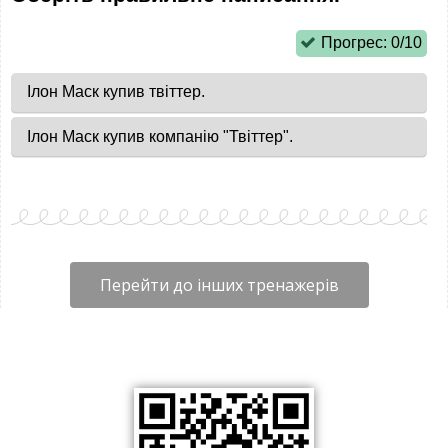
Перейти до інших тренажерів