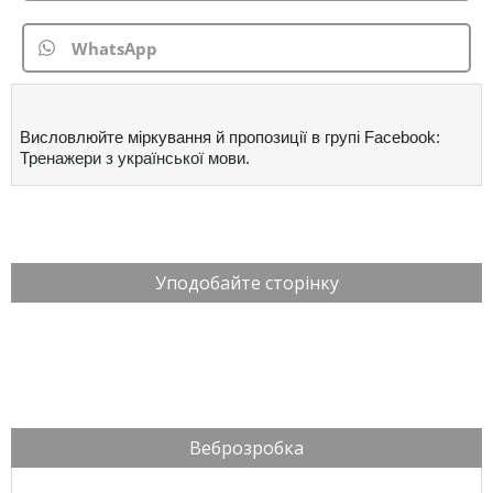
WhatsApp
Висловлюйте міркування й пропозиції в групі Facebook:
Тренажери з української мови
.
Уподобайте сторінку
Веброзробка