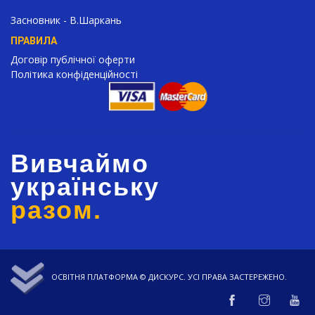
Засновник - В.Шаркань
ПРАВИЛА
Договір публічної оферти
Політика конфіденційності
Вивчаймо
українську
разом.
ОСВІТНЯ ПЛАТФОРМА ©
ДИСКУРС
. УСІ ПРАВА ЗАСТЕРЕЖЕНО.