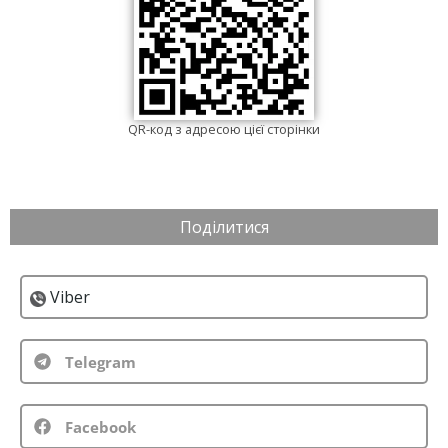
QR-код з адресою цієї сторінки
Поділитися
Viber
Telegram
Facebook