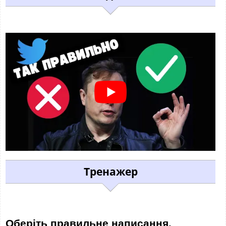
Тренажер